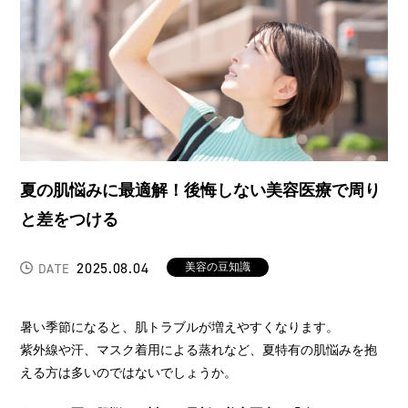
夏の肌悩みに最適解！後悔しない美容医療で周り
と差をつける
2025.08.04
美容の豆知識
DATE
暑い季節になると、肌トラブルが増えやすくなります。
紫外線や汗、マスク着用による蒸れなど、夏特有の肌悩みを抱
える方は多いのではないでしょうか。