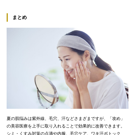
まとめ
夏の肌悩みは紫外線、毛穴、汗などさまざまですが、「攻め」
の美容医療を上手に取り入れることで効果的に改善できます。
シミ・くすみ対策の点滴や内服、毛穴ケア、ワキ汗ボトック