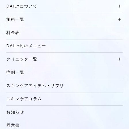
DAILYについて
施術一覧
料金表
DAILY旬のメニュー
クリニック一覧
症例一覧
スキンケアアイテム・サプリ
スキンケアコラム
お知らせ
同意書