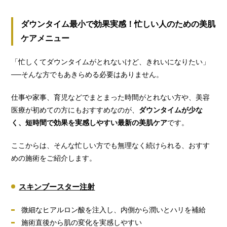
ダウンタイム最小で効果実感！忙しい人のための美肌
ケアメニュー
「忙しくてダウンタイムがとれないけど、きれいになりたい」
──そんな方でもあきらめる必要はありません。
仕事や家事、育児などでまとまった時間がとれない方や、美容
医療が初めての方にもおすすめなのが、
ダウンタイムが少な
く、短時間で効果を実感しやすい最新の美肌ケア
です。
ここからは、そんな忙しい方でも無理なく続けられる、おすす
めの施術をご紹介します。
スキンブースター注射
微細なヒアルロン酸を注入し、内側から潤いとハリを補給
施術直後から肌の変化を実感しやすい