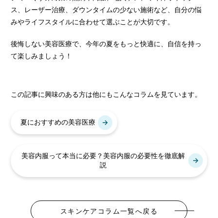
ス、レーザー治療、ダウンタイムの少ない施術など、自分の悩
みやライフスタイルに合わせて選ぶことが大切です。
後悔しない美容医療で、今年の夏をもっと快適に、自信を持っ
て楽しみましょう！
この記事に興味のある方は他にもこんなコラムを見ています。
夏におすすめの美容医療
美容内服って本当に必要？美容内服の必要性を徹底解
説
スキンケアコラム一覧へ戻る