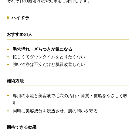
それぞれの施術方法や効果をご紹介します。
ハイドラ
おすすめの人
毛穴汚れ・ざらつきが気になる
忙しくてダウンタイムをとりたくない
強い治療は不安だけど肌質改善したい
施術方法
専用の水流と美容液で毛穴の汚れ・角質・皮脂をやさしく吸
引
同時に美容成分を浸透させ、肌の潤いを守る
期待できる効果