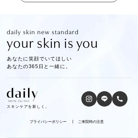
daily skin new standard
your skin is you
あなたに笑顔でいてほしい
あなたの365日と一緒に。
スキンケアを新しく。
プライバシーポリシー
ご来院時の注意