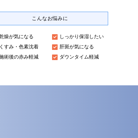
こんなお悩みに
乾燥が気になる
しっかり保湿したい
くすみ・色素沈着
肝斑が気になる
施術後の赤み軽減
ダウンタイム軽減