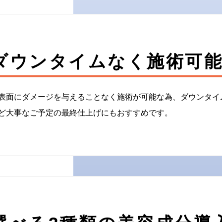
ダウンタイムなく施術可
表面にダメージを与えることなく施術が可能な為、ダウンタイ
ど大事なご予定の最終仕上げにもおすすめです。