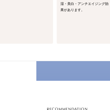
湿・美白・アンチエイジング効
果があります。
RECOMMENDATION