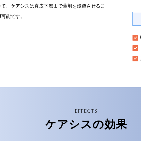
べて、ケアシスは真皮下層まで薬剤を浸透させるこ
用可能です。
EFFECTS
ケアシスの効果