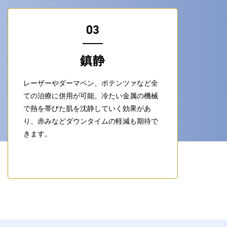
03
鎮静
レーザーやダーマペン、ポテンツァなど全
ての治療に併用が可能。冷たい金属の機械
で熱を帯びた肌を沈静していく効果があ
り、赤みなどダウンタイムの軽減も期待で
きます。