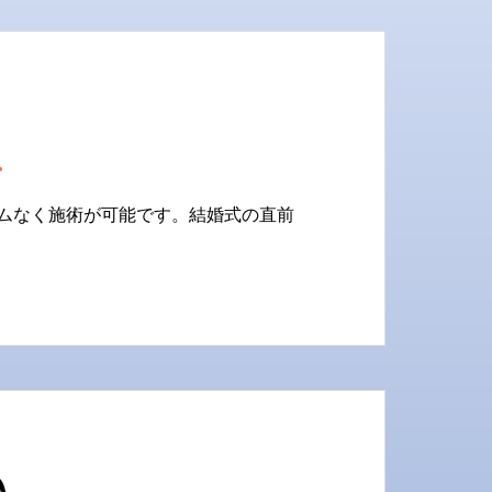
能
ムなく施術が可能です。結婚式の直前