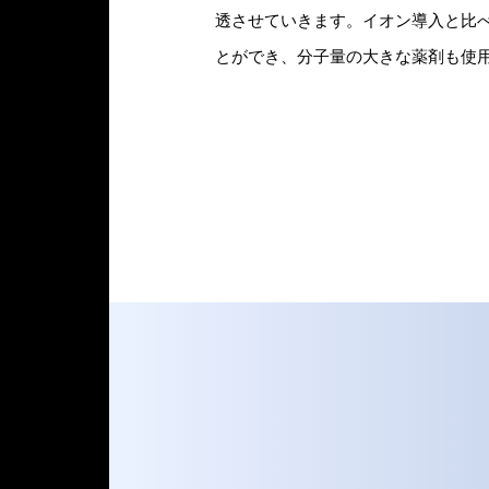
透させていきます。イオン導入と比
とができ、分子量の大きな薬剤も使