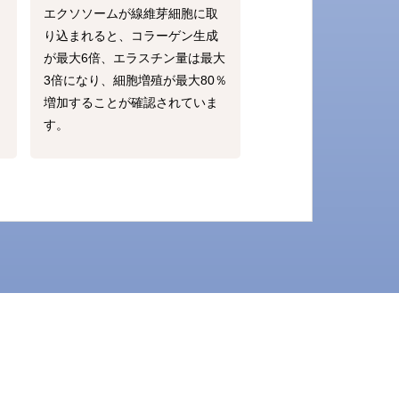
エクソソームが線維芽細胞に取
り込まれると、コラーゲン生成
が最大6倍、エラスチン量は最大
3倍になり、細胞増殖が最大80％
増加することが確認されていま
す。