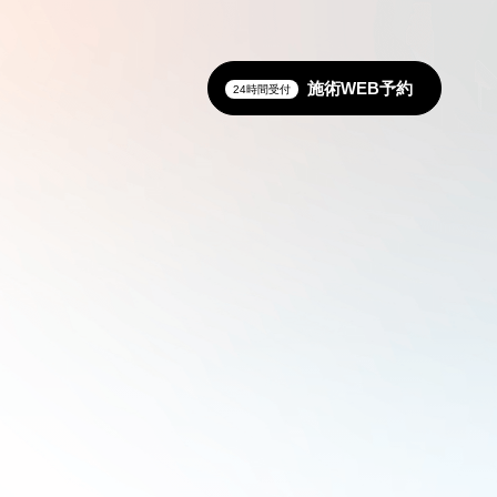
施術WEB予約
24時間受付