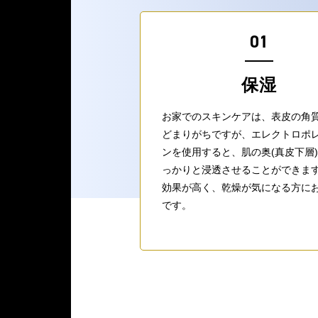
01
保湿
お家でのスキンケアは、表皮の角
どまりがちですが、エレクトロポ
ンを使用すると、肌の奥(真皮下層
っかりと浸透させることができま
効果が高く、乾燥が気になる方に
です。