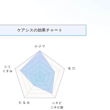
ケアシスの効果チャート