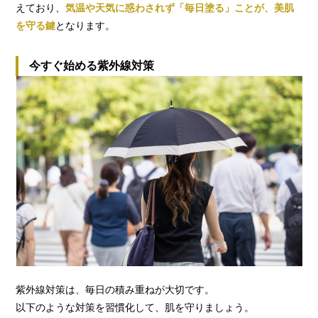
えており、
気温や天気に惑わされず「毎日塗る」ことが、美肌
を守る鍵
となります。
今すぐ始める紫外線対策
紫外線対策は、毎日の積み重ねが大切です。
以下のような対策を習慣化して、肌を守りましょう。