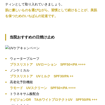
ティンとして取り入れていきましょう。
肌に優しいものを選びながら、習慣として続けることが、美肌
を保つためのいちばんの近道です。
当院おすすめの日焼け止め
ウォータープルーフ
プラスリストア UVローション SPF50+/PA ++++
ノンケミカル
プラスリストア UVミルク SPF30/PA ++
高老化予防機能
ラモード UVスクリーン SPF50+/PA ++++
トラネキサム酸配合
ナビジョンDR TAホワイトプロテクトUV SPF50/PA +++