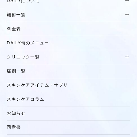
DAILYについて
施術一覧
料金表
DAILY旬のメニュー
クリニック一覧
症例一覧
スキンケアアイテム・サプリ
スキンケアコラム
お知らせ
同意書