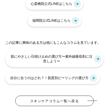
心斎橋院公式LINEはこちら
福岡院公式LINEはこちら
この記事に興味のある方は他にもこんなコラムを見ています。
肌にやさしい日焼け止めの選び方〜紫外線吸収剤に注
意しよう〜
自分に合うのはどれ？！肌質別ピーリングの選び方
スキンケアコラム一覧へ戻る