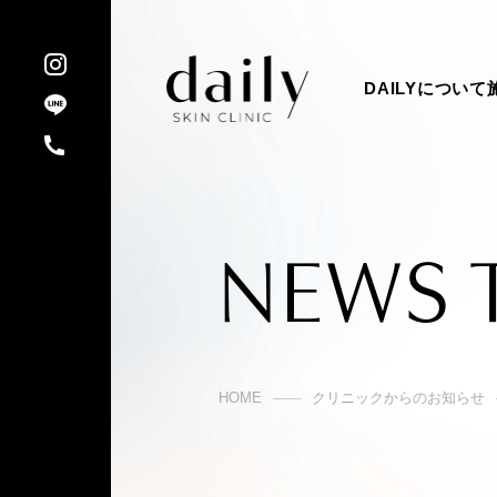
DAILYについて
NEWS 
HOME
クリニックからのお知らせ