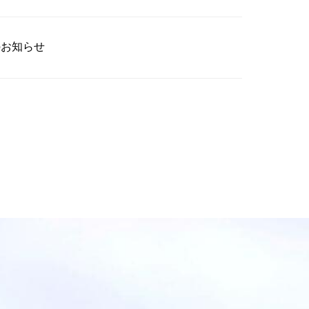
のお知らせ