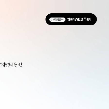
施術WEB予約
24時間受付
のお知らせ