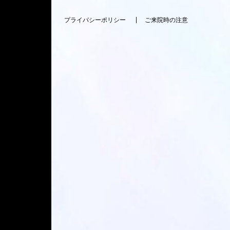
プライバシーポリシー
ご来院時の注意