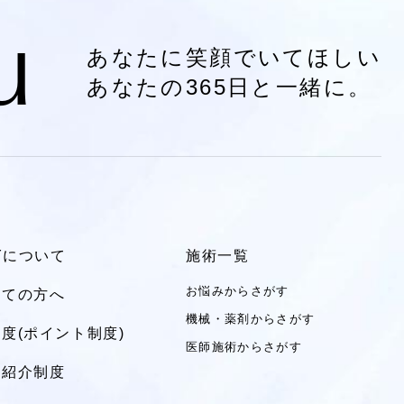
u
あなたに笑顔でいてほしい
あなたの365日と一緒に。
LYについて
施術一覧
お悩みからさがす
めての方へ
機械・薬剤からさがす
度(ポイント制度)
医師施術からさがす
達紹介制度