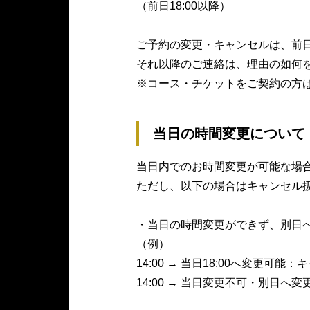
（前⽇18:00以降）
ご予約の変更・キャンセルは、前⽇
それ以降のご連絡は、理由の如何を
※コース・チケットをご契約の⽅
当⽇の時間変更について
当⽇内でのお時間変更が可能な場
ただし、以下の場合はキャンセル
・当⽇の時間変更ができず、別⽇
（例）
14:00 → 当⽇18:00へ変更可能
14:00 → 当⽇変更不可・別⽇へ