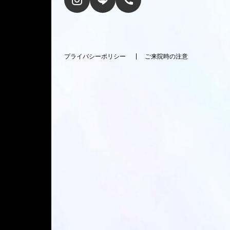
プライバシーポリシー
ご来院時の注意