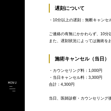
遅刻について
・10分以上の遅刻：無断キャンセ
ご連絡の有無にかかわらず、10分
また、遅刻状況によっては施術を
施術キャンセル（当⽇）
・カウンセリング料：1,000円
・当⽇キャンセル料：3,300円
MENU
合計：4,300円
当⽇、医師診察・カウンセリング