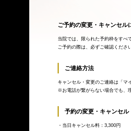
ご予約の変更・キャンセル
当院では、限られた予約枠をすべ
ご予約の際は、必ずご確認くださ
ご連絡⽅法
キャンセル・変更のご連絡は「マイ
※お電話が繋がらない場合でも、
予約の変更・キャンセル
・当⽇キャンセル料：3,300円