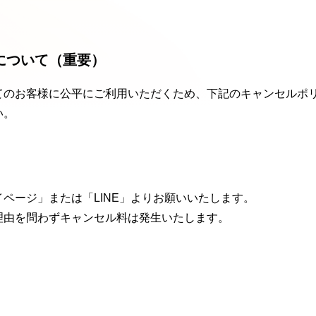
について（重要）
てのお客様に公平にご利⽤いただくため、下記のキャンセルポ
い。
ページ」または「LINE」よりお願いいたします。
理由を問わずキャンセル料は発⽣いたします。