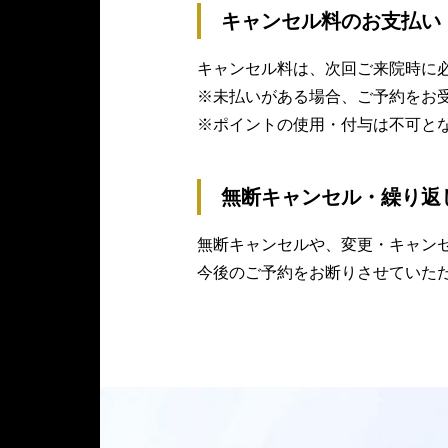
キャンセル料のお⽀払い
キャンセル料は、次回ご来院時に
※未払いがある場合、ご予約をお
※ポイントの使⽤・付与は不可と
無断キャンセル・繰り返
無断キャンセルや、変更・キャン
今後のご予約をお断りさせていた