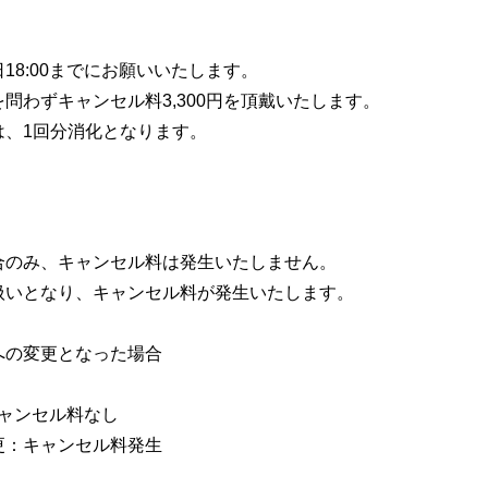
18:00までにお願いいたします。
問わずキャンセル料3,300円を頂戴いたします。
は、1回分消化となります。
合のみ、キャンセル料は発⽣いたしません。
扱いとなり、キャンセル料が発⽣いたします。
への変更となった場合
：キャンセル料なし
変更：キャンセル料発⽣