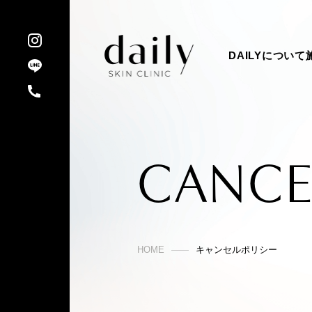
DAILYについて
CANCE
HOME
キャンセルポリシー