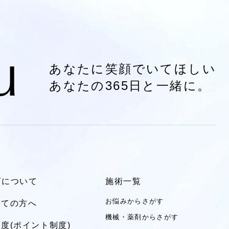
u
あなたに笑顔でいてほしい
あなたの365日と一緒に。
LYについて
施術一覧
お悩みからさがす
めての方へ
機械・薬剤からさがす
度(ポイント制度)