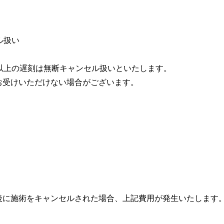
ル扱い
以上の遅刻は無断キャンセル扱いといたします。
お受けいただけない場合がございます。
後に施術をキャンセルされた場合、上記費⽤が発⽣いたします