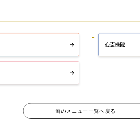
心斎橋院
旬のメニュー一覧へ戻る