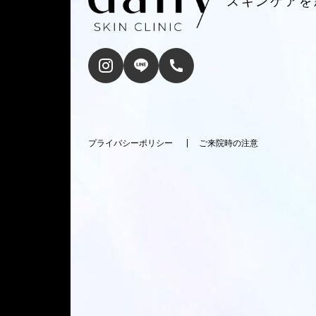
スキンケアを
プライバシーポリシー
ご来院時の注意