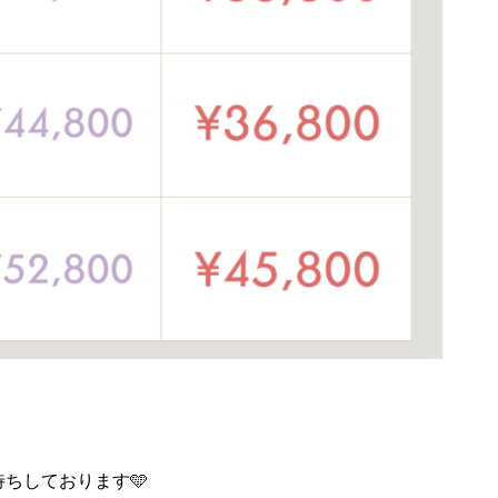
ちしております🩵