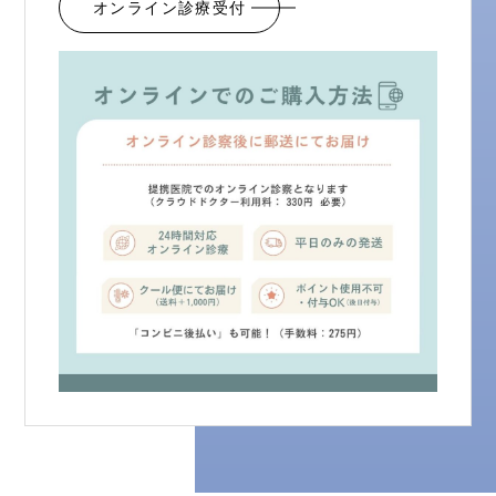
オンライン診療受付