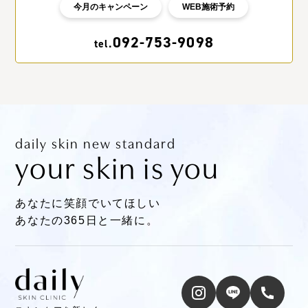
今月のキャンペーン
WEB施術予約
092-753-9098
tel.
daily skin new standard
your skin is you
あなたに笑顔でいてほしい
あなたの365日と一緒に。