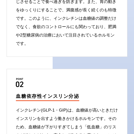
じさせることで食べ過ぎを防ぎます。また、胃の動き
をゆっくりにすることで、満腹感が長く続くのも特徴
です。このように、インクレチンは血糖値の調整だけ
でなく、食欲のコントロールにも関わっており、肥満
や2型糖尿病の治療において注目されているホルモン
です。
血糖依存性インスリン分泌
インクレチン(GLP-1・GIP)は、血糖値が高いときだけ
インスリンを出すよう働きかけるホルモンです。その
ため、血糖値が下がりすぎてしまう「低血糖」のリス