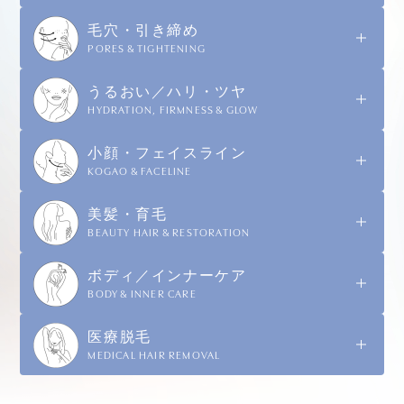
毛穴・引き締め
PORES & TIGHTENING
うるおい／ハリ・ツヤ
HYDRATION, FIRMNESS & GLOW
小顔・フェイスライン
KOGAO & FACELINE
美髪・育毛
BEAUTY HAIR & RESTORATION
ボディ／インナーケア
BODY & INNER CARE
医療脱毛
MEDICAL HAIR REMOVAL