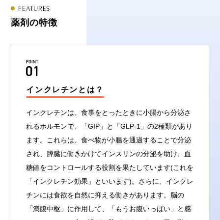
FEATURES
薬剤の特徴
インクレチンとは？
インクレチンは、食事をとったときに小腸から分泌さ
れるホルモンで、「GIP」と「GLP-1」の2種類があり
ます。これらは、食べ物が小腸を通過することで分泌
され、膵臓に働きかけてインスリンの分泌を助け、血
糖値をコントロールする役割を果たしています(これを
「インクレチン効果」といいます)。さらに、インクレ
チンには食欲を自然に抑える働きがあります。脳の
「満腹中枢」に作用して、「もうお腹いっぱい」と感