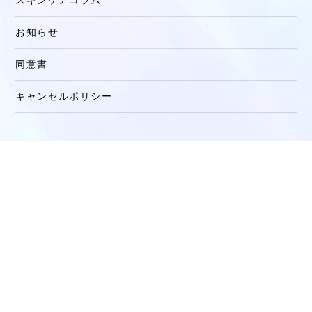
スキンケアコラム
お知らせ
同意書
キャンセルポリシー