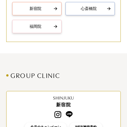
新宿院
心斎橋院
福岡院
GROUP CLINIC
SHINJUKU
新宿院
今月のキャンペーン
WEB施術予約