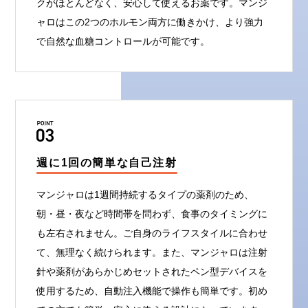
クがほとんどなく、安心して使えるお薬です。マンジ
ャロはこの2つのホルモン両方に働きかけ、より強力
で自然な血糖コントロールが可能です。
週に1回の簡単な自己注射
マンジャロは1週間持続するタイプの薬剤のため、
朝・昼・夜など時間帯を問わず、食事のタイミングに
も左右されません。ご自身のライフスタイルに合わせ
て、無理なく続けられます。また、マンジャロは注射
針や薬剤があらかじめセットされたペン型デバイスを
使用するため、自動注入機能で操作も簡単です。初め