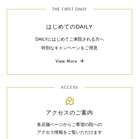
THE FIRST DAILY
はじめてのDAILY
DAILYにはじめてご来院される方へ
特別なキャンペーンをご用意
View More
ACCESS
アクセスのご案内
各店舗ページからご希望の院への
アクセス情報をご覧いただけます