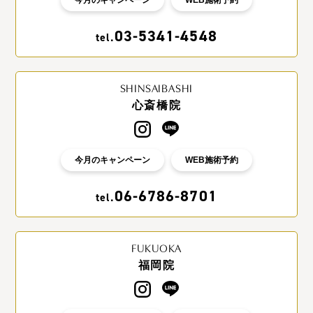
03-5341-4548
tel.
SHINSAIBASHI
心斎橋院
今月のキャンペーン
WEB施術予約
06-6786-8701
tel.
FUKUOKA
福岡院