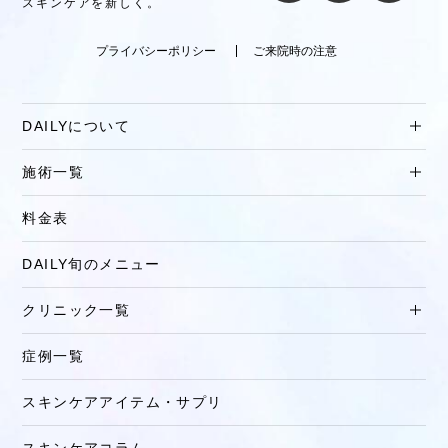
スキンケアを新しく。
プライバシーポリシー
ご来院時の注意
DAILYについて
施術一覧
料金表
DAILY旬のメニュー
クリニック一覧
症例一覧
スキンケアアイテム・サプリ