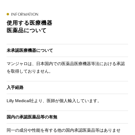
INFORMATION
使用する医療機器
医薬品について
未承認医療機器について
マンジャロは、日本国内での医薬品医療機器等法における承認
を取得しておりません。
入手経路
Lilly Medical社より、医師が個人輸入しています。
国内の承認医薬品等の有無
同一の成分や性能を有する他の国内承認医薬品等はありませ