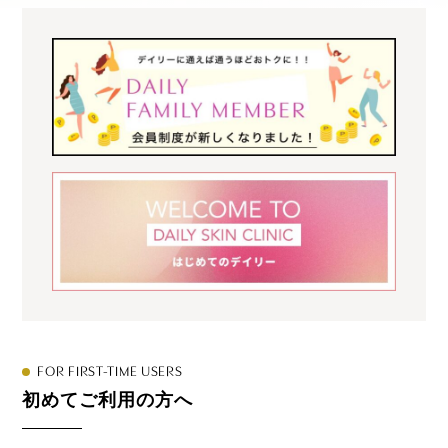
FOR FIRST-TIME USERS
初めてご利用の方へ