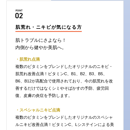
肌荒れ・ニキビが気になる方
肌トラブルにさよなら！
内側から健やか美肌へ。
・肌荒れ点滴
複数のビタミンをブレンドしたオリジナルのニキビ・
肌荒れ改善点滴！ビタミンC、B1、B2、B3、B5、
B6、B12が高配合で使用されており、今の肌荒れを改
善するだけではなくシミやそばかすの予防、疲労回
復、皮膚の炎症を予防します。
・スペシャルニキビ点滴
複数のビタミンをブレンドしたオリジナルのスペシャ
ルニキビ改善点滴！ビタミンC、Lシステインによる美