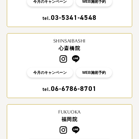
今月のキャンペーン
WEB施術予約
03-5341-4548
tel.
SHINSAIBASHI
心斎橋院
今月のキャンペーン
WEB施術予約
06-6786-8701
tel.
FUKUOKA
福岡院