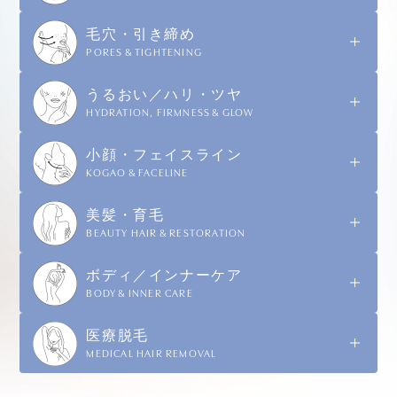
毛穴・引き締め
PORES & TIGHTENING
うるおい／ハリ・ツヤ
HYDRATION, FIRMNESS & GLOW
小顔・フェイスライン
KOGAO & FACELINE
美髪・育毛
BEAUTY HAIR & RESTORATION
ボディ／インナーケア
BODY & INNER CARE
医療脱毛
MEDICAL HAIR REMOVAL