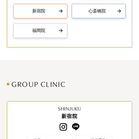
新宿院
心斎橋院
福岡院
GROUP CLINIC
SHINJUKU
新宿院