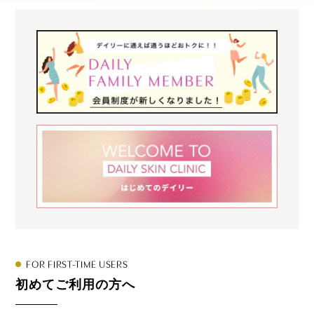
FOR FIRST-TIME USERS
初めてご利用の方へ