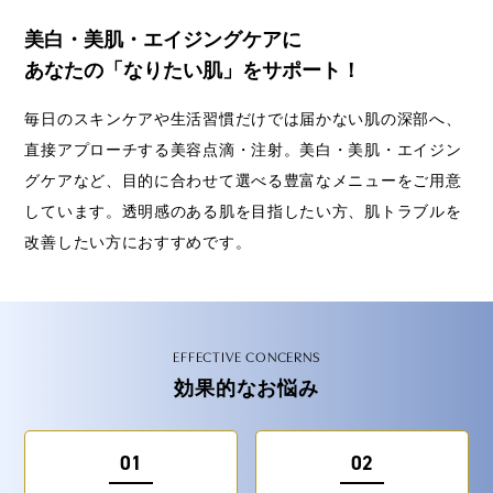
美白・美肌・エイジングケアに
あなたの「なりたい肌」をサポート！
毎日のスキンケアや生活習慣だけでは届かない肌の深部へ、
直接アプローチする美容点滴・注射。美白・美肌・エイジン
グケアなど、目的に合わせて選べる豊富なメニューをご用意
しています。透明感のある肌を目指したい方、肌トラブルを
改善したい方におすすめです。
EFFECTIVE CONCERNS
効果的なお悩み
01
02