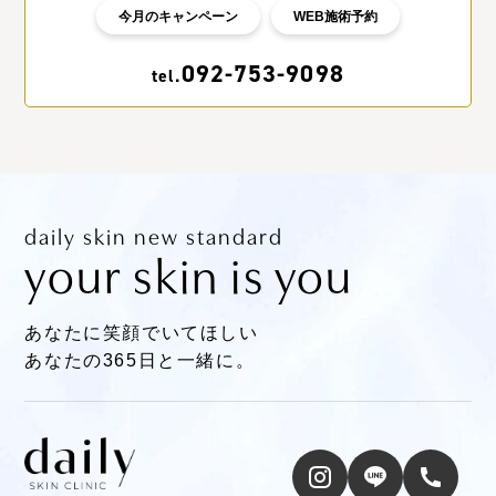
今月のキャンペーン
WEB施術予約
092-753-9098
tel.
daily skin new standard
your skin is you
あなたに笑顔でいてほしい
あなたの365日と一緒に。