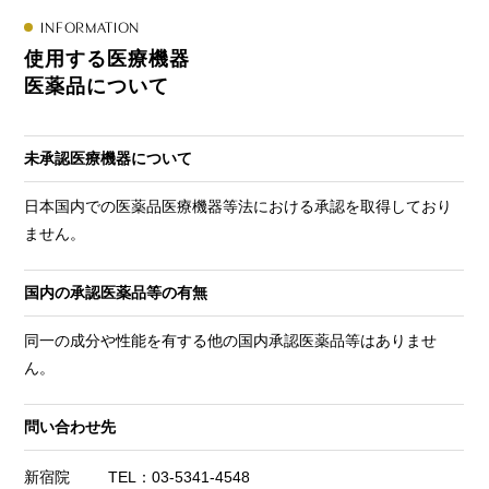
INFORMATION
使用する医療機器
医薬品について
未承認医療機器について
日本国内での医薬品医療機器等法における承認を取得しており
ません。
国内の承認医薬品等の有無
同一の成分や性能を有する他の国内承認医薬品等はありませ
ん。
問い合わせ先
新宿院
TEL：03-5341-4548