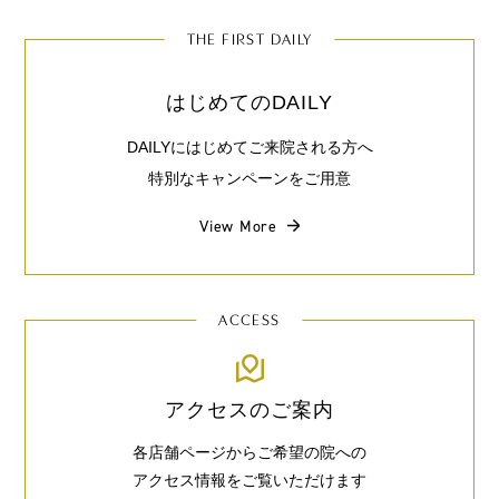
THE FIRST DAILY
はじめてのDAILY
DAILYにはじめてご来院される方へ
特別なキャンペーンをご用意
View More
ACCESS
アクセスのご案内
各店舗ページからご希望の院への
アクセス情報をご覧いただけます