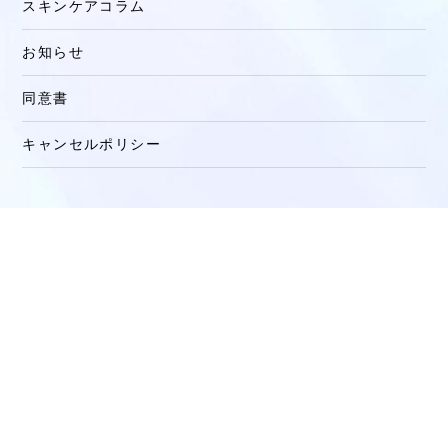
スキンケアコラム
お知らせ
同意書
キャンセルポリシー