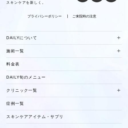
スキンケアを新しく。
プライバシーポリシー
ご来院時の注意
DAILYについて
施術一覧
料金表
DAILY旬のメニュー
クリニック一覧
症例一覧
スキンケアアイテム・サプリ