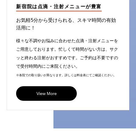
新宿院は点滴・注射メニューが豊富
お気軽5分から受けられる、スキマ時間の有効
活用に！
様々な不調やお悩みに合わせた点滴・注射メニューを
ご用意しております。忙しくて時間がない方は、サク
ッと終わる注射がおすすめです。ご予約は不要ですの
で受付時間内にご来院ください。
※各院での取り扱いが異なります。詳しくは料金表にてご確認ください。
View More