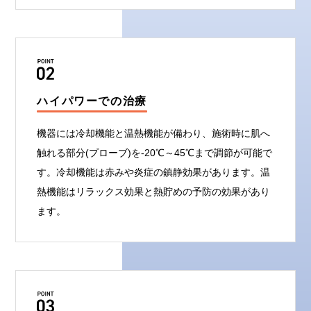
ハイパワーでの治療
機器には冷却機能と温熱機能が備わり、施術時に肌へ
触れる部分(プローブ)を-20℃～45℃まで調節が可能で
す。冷却機能は赤みや炎症の鎮静効果があります。温
熱機能はリラックス効果と熱貯めの予防の効果があり
ます。