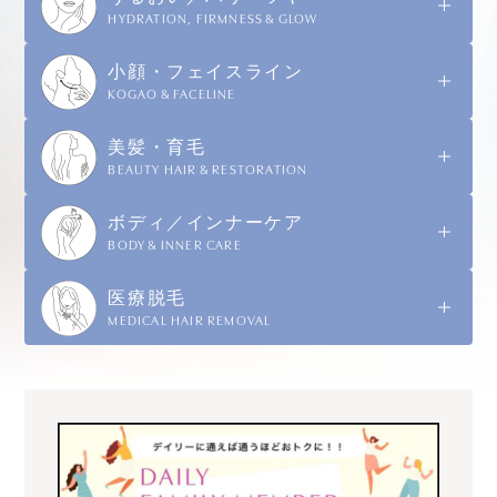
HYDRATION, FIRMNESS & GLOW
小顔・フェイスライン
KOGAO & FACELINE
美髪・育毛
BEAUTY HAIR & RESTORATION
ボディ／インナーケア
BODY & INNER CARE
医療脱毛
MEDICAL HAIR REMOVAL