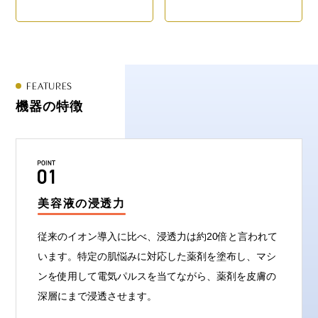
FEATURES
機器の特徴
美容液の浸透力
従来のイオン導入に比べ、浸透力は約20倍と言われて
います。特定の肌悩みに対応した薬剤を塗布し、マシ
ンを使用して電気パルスを当てながら、薬剤を皮膚の
深層にまで浸透させます。