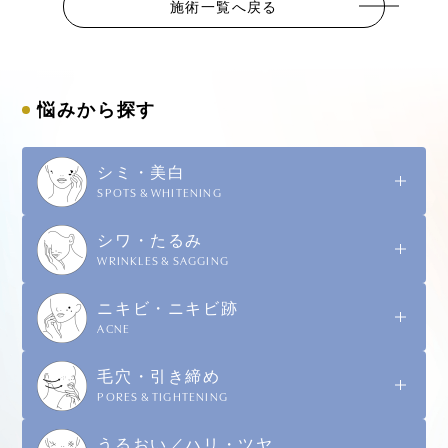
施術一覧へ戻る
悩みから探す
シミ・美白
SPOTS & WHITENING
シワ・たるみ
WRINKLES & SAGGING
ニキビ・ニキビ跡
ACNE
毛穴・引き締め
PORES & TIGHTENING
うるおい／ハリ・ツヤ