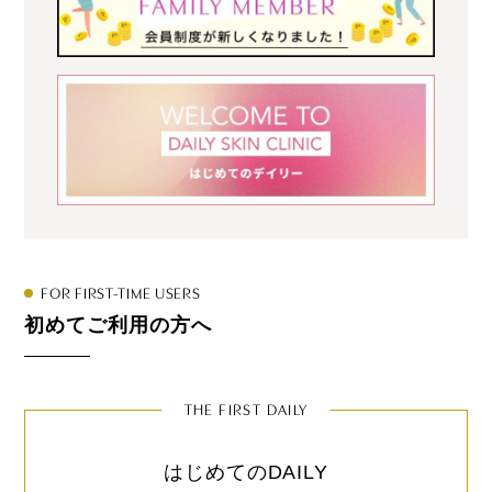
FOR FIRST-TIME USERS
初めてご利用の方へ
THE FIRST DAILY
はじめてのDAILY