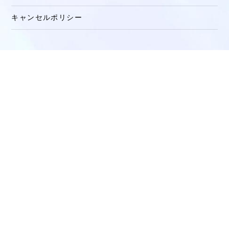
キャンセルポリシー