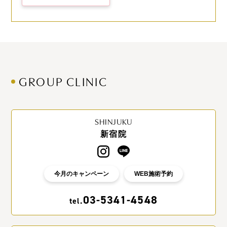
GROUP CLINIC
SHINJUKU
新宿院
今月のキャンペーン
WEB施術予約
03-5341-4548
tel.