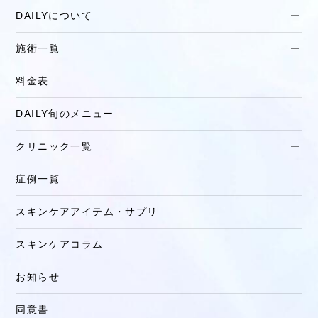
DAILYについて
施術一覧
料金表
DAILY旬のメニュー
クリニック一覧
症例一覧
スキンケアアイテム・サプリ
スキンケアコラム
お知らせ
同意書