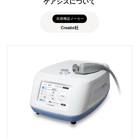
ケアシスについて
医療機器メーカー
Creatio社