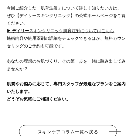
今回ご紹介した「肌育注射」について詳しく知りたい方は、
ぜひ【デイリースキンクリニック】の公式ホームページをご覧
ください。
▶︎ デイリースキンクリニック肌育注射についてはこちら
施術内容や使用薬剤の詳細をチェックできるほか、無料カウン
セリングのご予約も可能です。
あなたの理想のお肌づくり、その第一歩を一緒に踏み出してみ
ませんか？
肌質やお悩みに応じて、専門スタッフが最適なプランをご案内
いたします。
どうぞお気軽にご相談ください。
スキンケアコラム一覧へ戻る