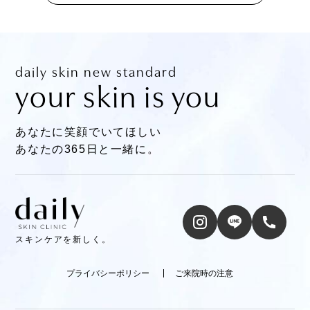
daily skin new standard
your skin is you
あなたに笑顔でいてほしい
あなたの365日と一緒に。
スキンケアを新しく。
プライバシーポリシー
ご来院時の注意