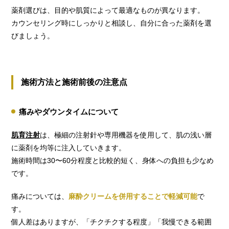
薬剤選びは、目的や肌質によって最適なものが異なります。
カウンセリング時にしっかりと相談し、自分に合った薬剤を選
びましょう。
施術方法と施術前後の注意点
痛みやダウンタイムについて
肌育注射
は、極細の注射針や専用機器を使用して、肌の浅い層
に薬剤を均等に注入していきます。
施術時間は30〜60分程度と比較的短く、身体への負担も少なめ
です。
痛みについては、
麻酔クリームを併用することで軽減可能
で
す。
個人差はありますが、「チクチクする程度」「我慢できる範囲