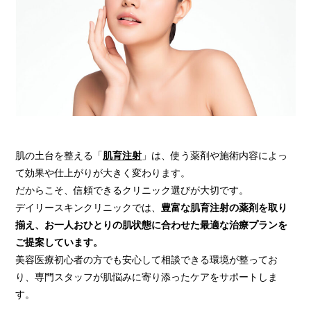
肌の土台を整える「
肌育注射
」は、使う薬剤や施術内容によっ
て効果や仕上がりが大きく変わります。
だからこそ、信頼できるクリニック選びが大切です。
デイリースキンクリニックでは、
豊富な肌育注射の薬剤を取り
揃え、お一人おひとりの肌状態に合わせた最適な治療プランを
ご提案しています。
美容医療初心者の方でも安心して相談できる環境が整ってお
り、専門スタッフが肌悩みに寄り添ったケアをサポートしま
す。