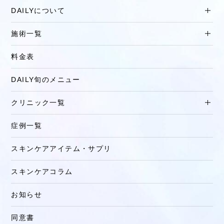
DAILYについて
施術一覧
料金表
DAILY旬のメニュー
クリニック一覧
症例一覧
スキンケアアイテム・サプリ
スキンケアコラム
お知らせ
同意書