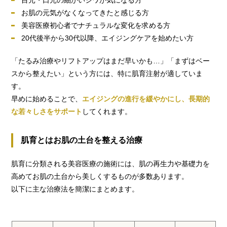
お肌の元気がなくなってきたと感じる方
美容医療初心者でナチュラルな変化を求める方
20代後半から30代以降、エイジングケアを始めたい方
「たるみ治療やリフトアップはまだ早いかも…」「まずはベー
スから整えたい」という方には、特に肌育注射が適していま
す。
早めに始めることで、
エイジングの進行を緩やかにし、長期的
な若々しさをサポート
してくれます。
肌育とはお肌の土台を整える治療
肌育に分類される美容医療の施術には、肌の再生力や基礎力を
高めてお肌の土台から美しくするものが多数あります。
以下に主な治療法を簡潔にまとめます。