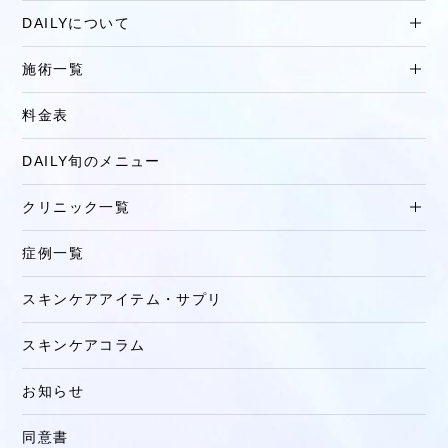
DAILYについて
施術一覧
料金表
DAILY旬のメニュー
クリニック一覧
症例一覧
スキンケアアイテム・サプリ
スキンケアコラム
お知らせ
同意書