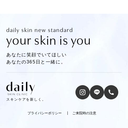
daily skin new standard
your skin is you
あなたに笑顔でいてほしい
あなたの365日と一緒に。
スキンケアを新しく。
プライバシーポリシー
ご来院時の注意