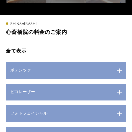
SHINSAIBASHI
心斎橋院の料金のご案内
全て表示
ポテンツァ
ピコレーザー
フォトフェイシャル