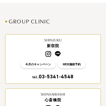
GROUP CLINIC
SHINJUKU
新宿院
今月のキャンペーン
WEB施術予約
03-5341-4548
tel.
SHINSAIBASHI
心斎橋院