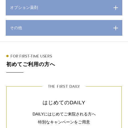
オプション薬剤
その他
FOR FIRST-TIME USERS
初めてご利用の方へ
THE FIRST DAILY
はじめてのDAILY
DAILYにはじめてご来院される方へ
特別なキャンペーンをご用意