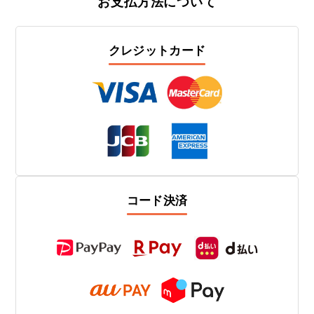
お支払方法について
クレジットカード
コード決済