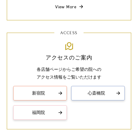
View More
ACCESS
アクセスのご案内
各店舗ページからご希望の院への
アクセス情報をご覧いただけます
新宿院
心斎橋院
福岡院