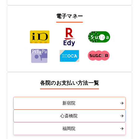
電子マネー
各院のお支払い方法一覧
新宿院
心斎橋院
福岡院