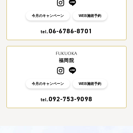
今月のキャンペーン
WEB施術予約
06-6786-8701
tel.
FUKUOKA
福岡院
今月のキャンペーン
WEB施術予約
092-753-9098
tel.