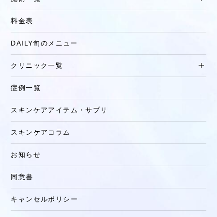
料金表
DAILY旬のメニュー
クリニック一覧
症例一覧
スキンケアアイテム・サプリ
スキンケアコラム
お知らせ
同意書
キャンセルポリシー