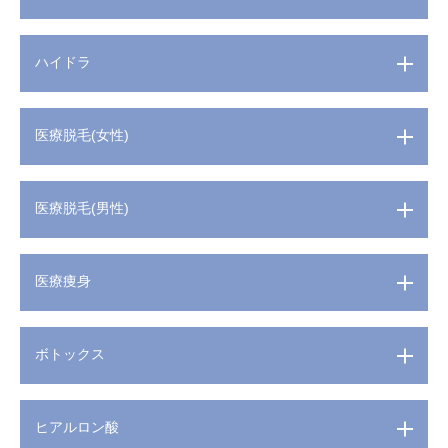
ハイドラ
医療脱毛(女性)
医療脱毛(男性)
医療痩身
ボトックス
ヒアルロン酸