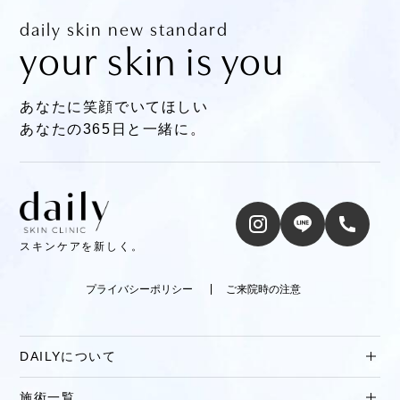
daily skin new standard
your skin is you
あなたに笑顔でいてほしい
あなたの365日と一緒に。
スキンケアを新しく。
プライバシーポリシー
ご来院時の注意
DAILYについて
施術一覧