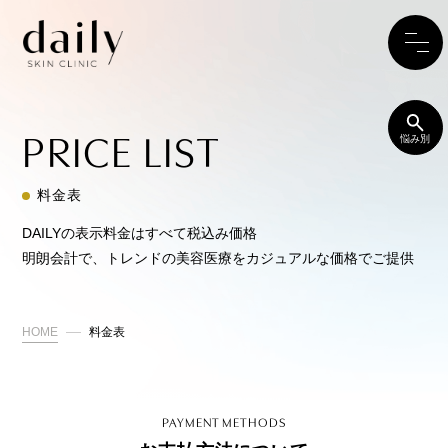
PRICE LIST
悩み別
料金表
DAILYの表示料金はすべて税込み価格
明朗会計で、トレンドの美容医療をカジュアルな価格でご提供
HOME
料金表
PAYMENT METHODS