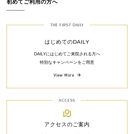
初めてご利用の方へ
THE FIRST DAILY
はじめてのDAILY
DAILYにはじめてご来院される方へ
特別なキャンペーンをご用意
View More
ACCESS
アクセスのご案内