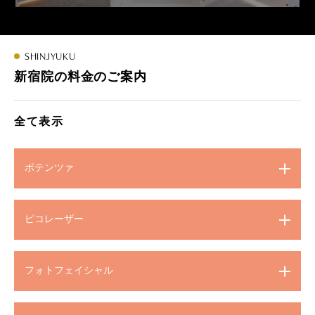
SHINJYUKU
新宿院の料金のご案内
全て表示
ポテンツァ
ピコレーザー
フォトフェイシャル