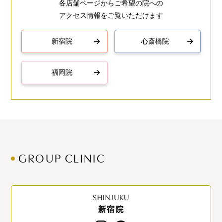
各店舗ページからご希望の院への
アクセス情報をご覧いただけます
新宿院
心斎橋院
福岡院
GROUP CLINIC
SHINJUKU
新宿院