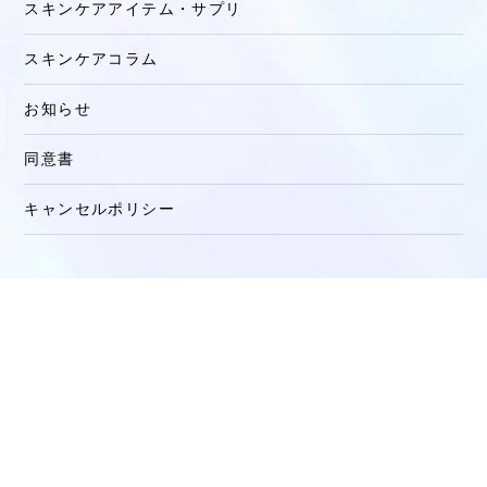
スキンケアアイテム・サプリ
スキンケアコラム
お知らせ
同意書
キャンセルポリシー