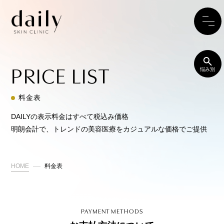
PRICE LIST
悩み別
料金表
DAILYの表示料金はすべて税込み価格
明朗会計で、トレンドの美容医療をカジュアルな価格でご提供
HOME
料金表
PAYMENT METHODS