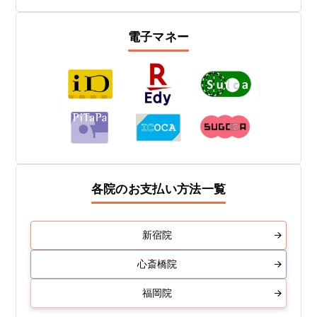
電子マネー
各院のお支払い方法一覧
新宿院
心斎橋院
福岡院