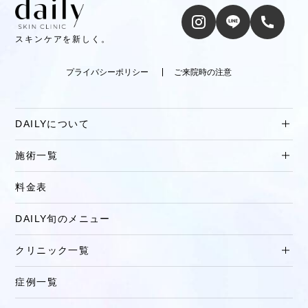
スキンケアを新しく。
プライバシーポリシー
ご来院時の注意
DAILYについて
施術一覧
料金表
DAILY旬のメニュー
クリニック一覧
症例一覧