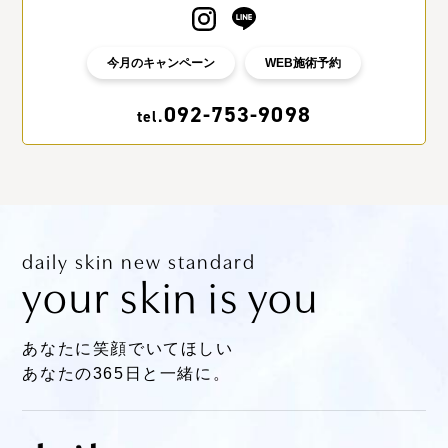
今月のキャンペーン
WEB施術予約
092-753-9098
tel.
daily skin new standard
your skin is you
あなたに笑顔でいてほしい
あなたの365日と一緒に。