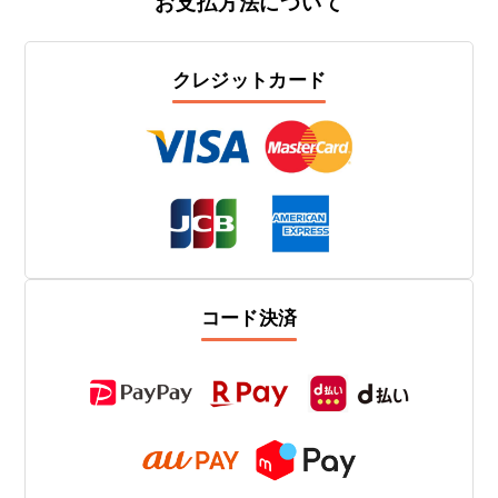
お支払方法について
クレジットカード
コード決済