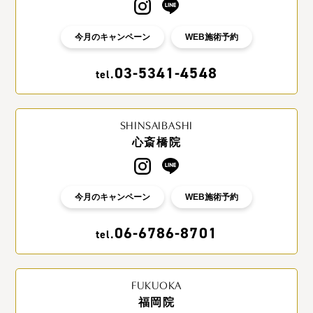
今月のキャンペーン
WEB施術予約
03-5341-4548
tel.
SHINSAIBASHI
心斎橋院
今月のキャンペーン
WEB施術予約
06-6786-8701
tel.
FUKUOKA
福岡院