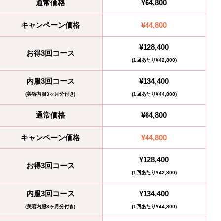
通常価格
¥64,800
キャンペーン価格
¥44,800
¥128,400
お得3回コース
(1回あたり¥42,800)
内服3回コース
¥134,400
(美容内服3ヶ月分付き)
(1回あたり¥44,800)
通常価格
¥64,800
キャンペーン価格
¥44,800
¥128,400
お得3回コース
(1回あたり¥42,800)
内服3回コース
¥134,400
(美容内服3ヶ月分付き)
(1回あたり¥44,800)