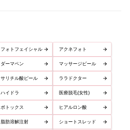
フォトフェイシャル
アクネフォト
ダーマペン
マッサージピール
サリチル酸ピール
ララドクター
ハイドラ
医療脱毛(女性)
ボトックス
ヒアルロン酸
脂肪溶解注射
ショートスレッド