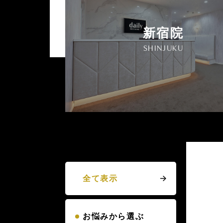
新宿院
SHINJUKU
全て表示
お悩みから選ぶ