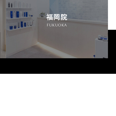
福岡院
FUKUOKA