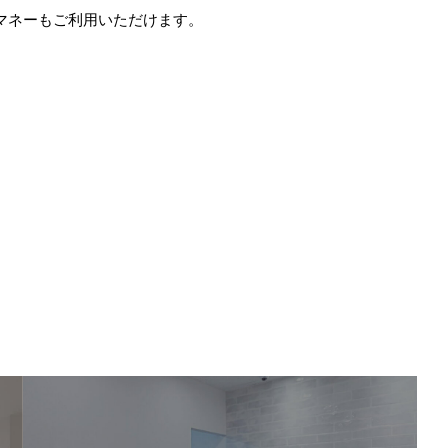
電子マネーもご利用いただけます。