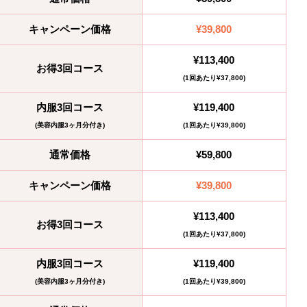
キャンペーン価格
¥39,800
¥113,400
お得3回コース
(1回あたり¥37,800)
内服3回コース
¥119,400
(美容内服3ヶ月分付き)
(1回あたり¥39,800)
通常価格
¥59,800
キャンペーン価格
¥39,800
¥113,400
お得3回コース
(1回あたり¥37,800)
内服3回コース
¥119,400
(美容内服3ヶ月分付き)
(1回あたり¥39,800)