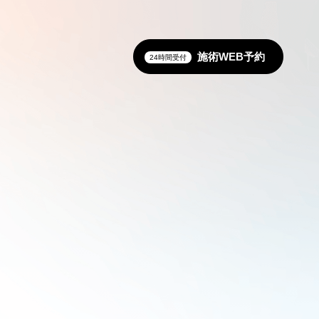
施術WEB予約
24時間受付