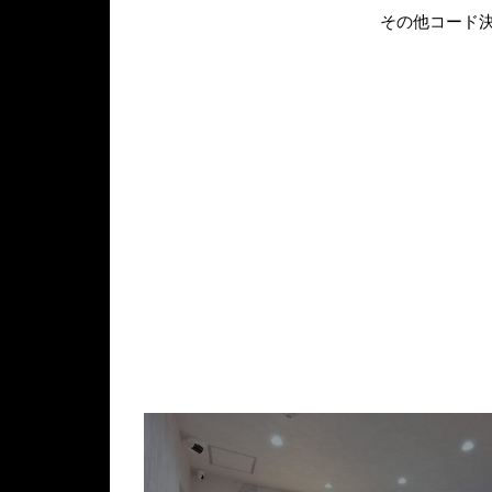
その他コード決