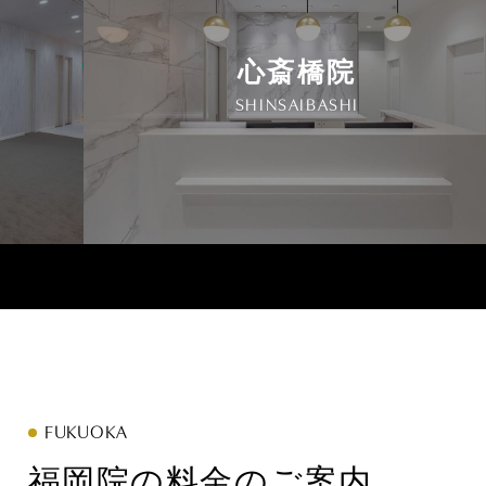
心斎橋院
SHINSAIBASHI
FUKUOKA
福岡院の料金のご案内