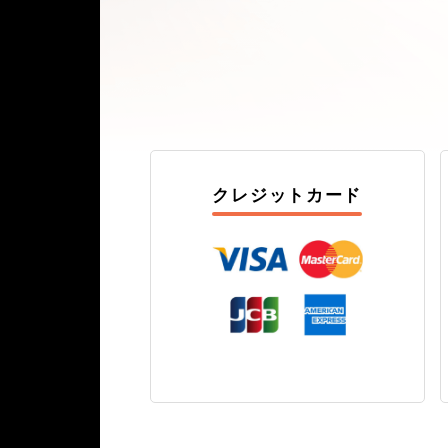
クレジットカード