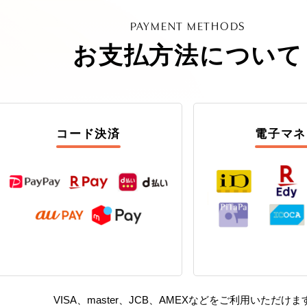
PAYMENT METHODS
お支払方法について
コード決済
電子マネ
VISA、master、JCB、AMEXなどを
ご利用いただけま