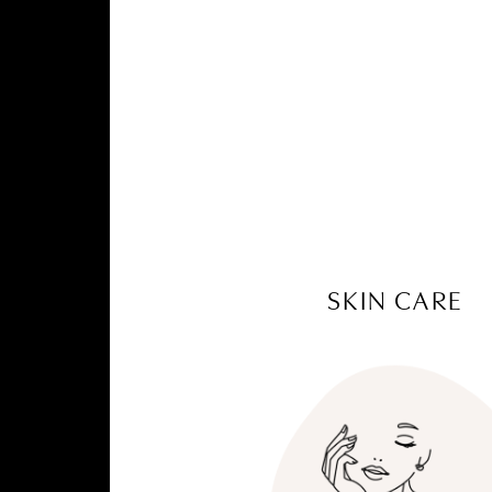
SKIN CARE