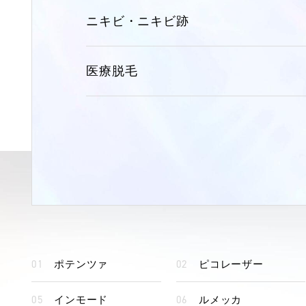
ニキビ・ニキビ跡
医療脱毛
ポテンツァ
ピコレーザー
インモード
ルメッカ