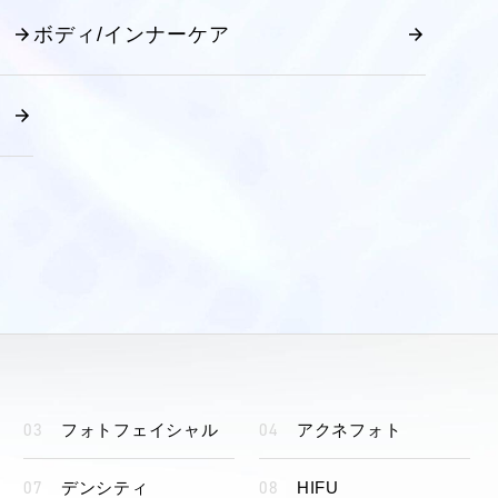
ボディ/インナーケア
フォトフェイシャル
アクネフォト
デンシティ
HIFU