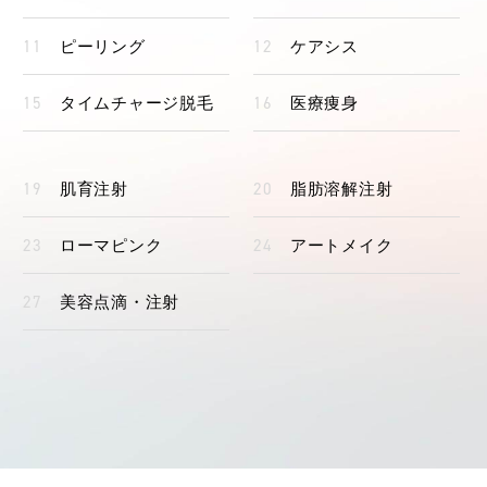
ピーリング
ケアシス
タイムチャージ脱毛
医療痩身
肌育注射
脂肪溶解注射
ローマピンク
アートメイク
美容点滴・注射