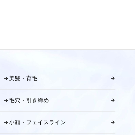
美髪・育毛
毛穴・引き締め
小顔・フェイスライン