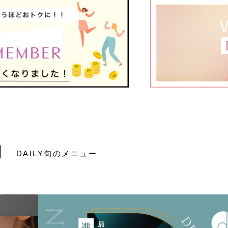
U
DAILY旬のメニュー