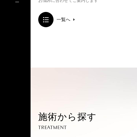
お悩みに合わせてご案内します
一覧へ
施術から探す
TREATMENT