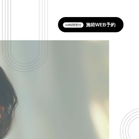
施術WEB予約
24時間受付