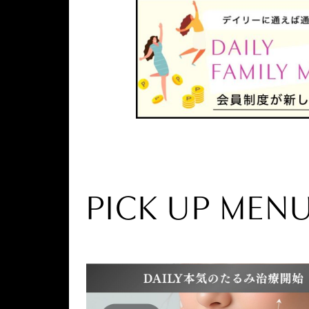
PICK UP MEN