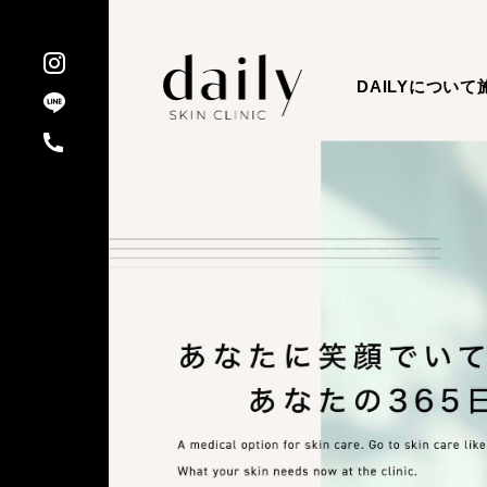
DAILYについて