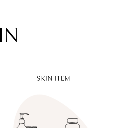
IN
SKIN ITEM