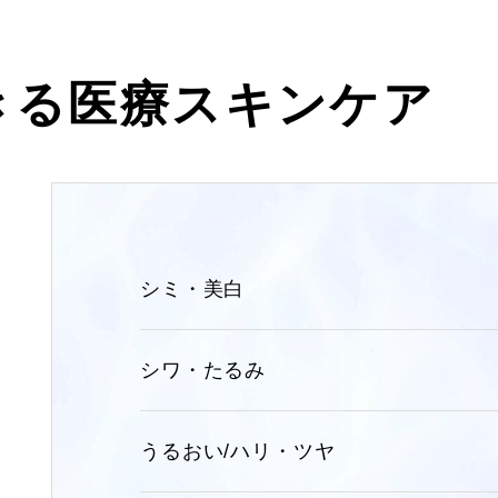
きる医療スキンケア
シミ・美白
シワ・たるみ
うるおい/ハリ・ツヤ