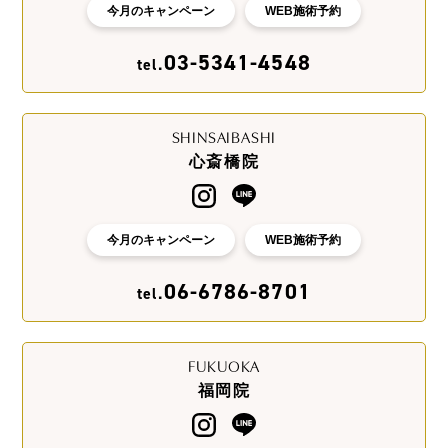
今月のキャンペーン
WEB施術予約
03-5341-4548
tel.
SHINSAIBASHI
心斎橋院
今月のキャンペーン
WEB施術予約
06-6786-8701
tel.
FUKUOKA
福岡院