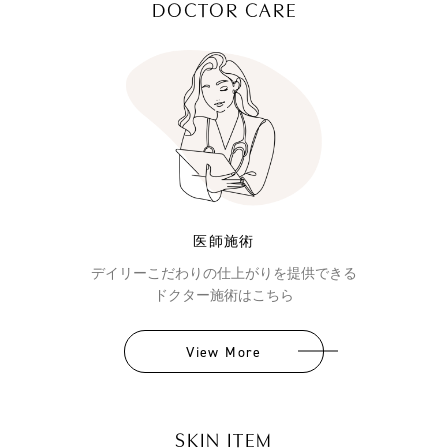
DOCTOR CARE
医師施術
デイリーこだわりの仕上がりを提供できる
ドクター施術はこちら
View More
SKIN ITEM