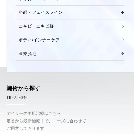
小顔・フェイスライン
ニキビ・ニキビ跡
ボディ/インナーケア
医療脱毛
施術から探す
TREATMENT
デイリーの美肌治療はこちら
定番から最新治療まで、ニーズに合わせて
ご用意しております