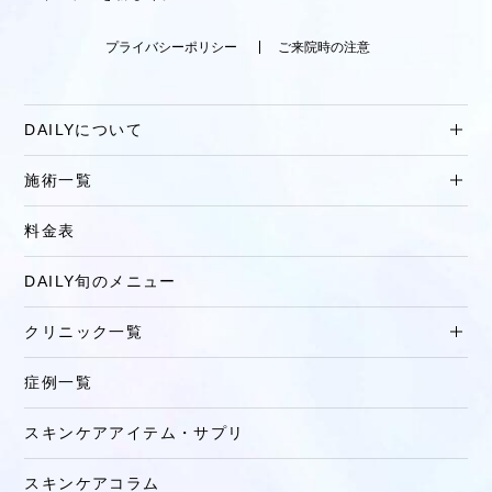
プライバシーポリシー
ご来院時の注意
DAILYについて
施術一覧
料金表
DAILY旬のメニュー
クリニック一覧
症例一覧
スキンケアアイテム・サプリ
スキンケアコラム