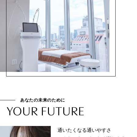
あなたの未来のために
YOUR FUTURE
通いたくなる通いやすさ