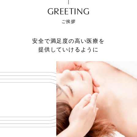
GREETING
ご挨拶
安全で満足度の高い医療を
提供していけるように