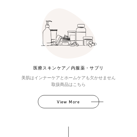
医療スキンケア／内服薬・サプリ
美肌はインナーケアとホームケアも欠かせません
取扱商品はこちら
View More