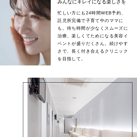
みんなにキレイになる
楽しさを
忙しい方にも24時間WEB予約、
託児所完備で子育て中のママに
も。待ち時間が少なくスムーズに
治療。楽しくてためになる美容イ
ベントが盛りだくさん。続けやす
さで、長く付き合えるクリニック
を目指して。