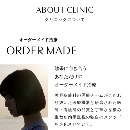
ABOUT CLINIC
クリニックについて
オーダーメイド治療
ORDER MADE
効果に向き合う
あなただけの
オーダーメイド治療
美容皮膚科の医療チームがこだわ
り抜いた医療機器と研磨された医
師・看護師の品質と丁寧さを積み
重ねた効果重視の独自のメソッド
を進化させていく。