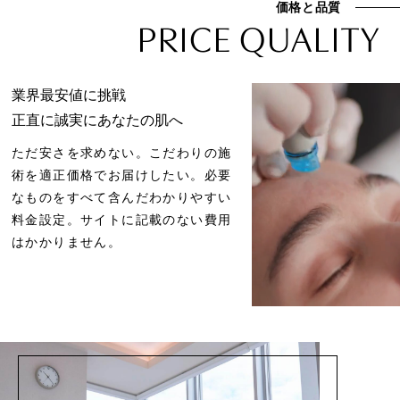
価格と品質
PRICE QUALITY
業界最安値に挑戦
正直に誠実にあなたの肌へ
ただ安さを求めない。こだわりの施
術を適正価格でお届けしたい。必要
なものをすべて含んだわかりやすい
料金設定。サイトに記載のない費用
はかかりません。