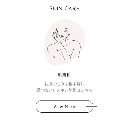
SKIN CARE
肌施術
お肌の悩みを根本解決
選び抜いたスキン施術はこちら
View More