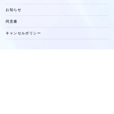
お知らせ
同意書
キャンセルポリシー