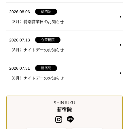
2026.08.06
福岡院
〈8月〉特別営業日のお知らせ
2026.07.13
心斎橋院
〈8月〉ナイトデーのお知らせ
2026.07.31
新宿院
〈8月〉ナイトデーのお知らせ
SHINJUKU
新宿院