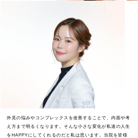
外見の悩みやコンプレックスを改善することで、内面や考
え方まで明るくなります。そんな小さな変化が私達の人生
をHAPPYにしてくれるのだと私は思います。当院を皆様