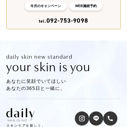
今月のキャンペーン
WEB施術予約
092-753-9098
tel.
daily skin new standard
your skin is you
あなたに笑顔でいてほしい
あなたの365日と一緒に。
スキンケアを新しく。